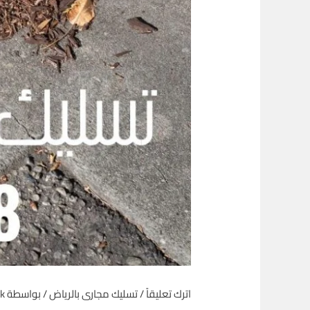
اترك تعليقاً
/
تسليك مجارى بالرياض
/ بواسطة
ik