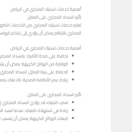
أهمية خدمات تسليك المجاري في الرياض
تأثير انسداد المجاري على المنزل
تعتبر خدمات تسليك المجاري من الخدمات الضروري
المجاري بانتظام يمكن أن يؤدي إلى تراكم الروا
أهمية خدمات تسليك المجاري في الرياض
تحافظ على صحة الأفراد: بانسداد المجاري
الوقاية من الروائح الكريهة: يمكن أن ينت
الحفاظ على بنية المنزل: انسداد المجاري
زيادة عمر الأنظمة الصحية: بالاعتناء ب
تأثير انسداد المجاري على المنزل
تسرب المياه: قد يؤدي انسداد المجاري إل
زيادة في استهلاك المياه: عندما تنسد الم
انبعاث الروائح الكريهة: يمكن أن يتسبب 