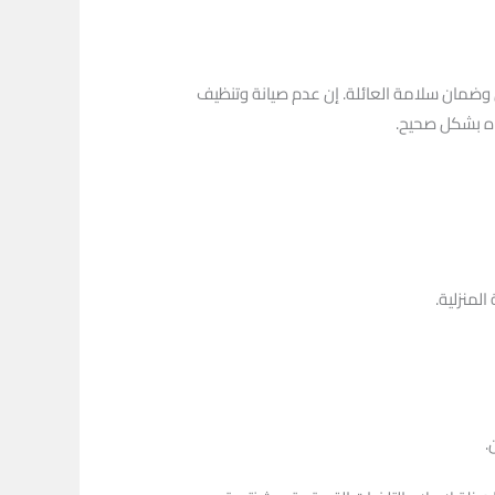
ل وضمان سلامة العائلة. إن عدم صيانة وتنظيف
ياه بشكل صحيح.
لمنزلية.
.