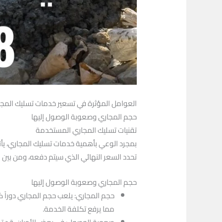
العوامل المؤثرة في تسعير خدمات تسليك المج
حجم المجاري وصعوبة الوصول إليها
تقنيات تسليك المجاري المستخدمة
بمجرد الوعي بأهمية خدمات تسليك المجاري، يأتي
تحدد السعر النهائي الذي سيتم دفعه، ومن بين 
حجم المجاري وصعوبة الوصول إليها
حجم المجاري: يلعب حجم المجاري دوراً 
مما يرفع تكلفة الخدمة.