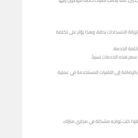
ران، مما يتطلب تقنيات خاصة للوصول إليها
إزالة الانسدادات بدقة، وهذا يؤثر على تكلفة
كلفة الخدمة.
سعر هذه الخدمات نسبياً.
الإضافة إلى التقنيات المستخدمة في عملية
. فإذا كنت تواجه مشكلة في مجاري منزلك،