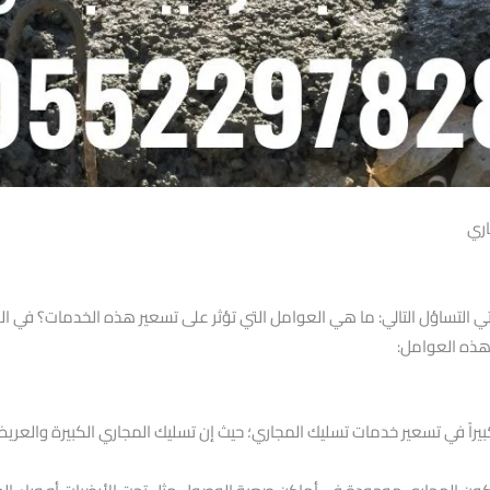
اري
 التساؤل التالي: ما هي العوامل التي تؤثر على تسعير هذه الخدمات؟ في ال
هذه العوامل:
كبيراً في تسعير خدمات تسليك المجاري؛ حيث إن تسليك المجاري الكبيرة وال