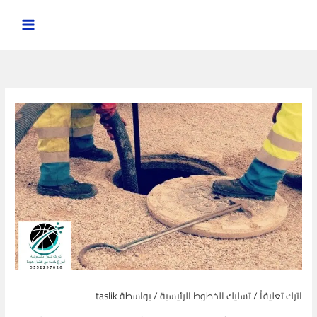
خطي
لى
لمحتوى
اترك تعليقاً
/
تسليك الخطوط الرئيسية
/ بواسطة
taslik