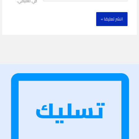
في تعليقي.