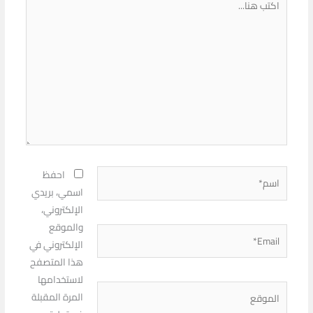
هنا...
اسم*
احفظ
اسمي، بريدي
الإلكتروني،
والموقع
Email*
الإلكتروني في
هذا المتصفح
لاستخدامها
الموقع
المرة المقبلة