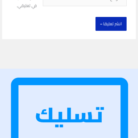
في تعليقي.