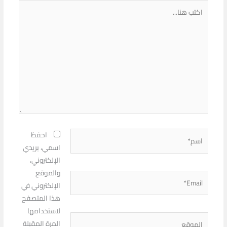
اكتب
هنا...
اسم*
احفظ
اسمي، بريدي
الإلكتروني،
والموقع
Email*
الإلكتروني في
هذا المتصفح
لاستخدامها
الموقع
المرة المقبلة