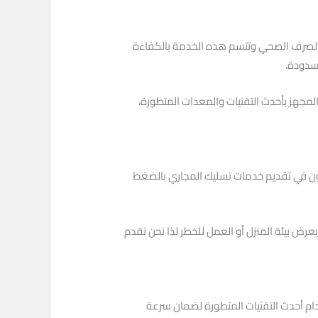
 الصرف الصحي وتتسم هذه الخدمة بالكفاءة
مسدودة.
مجهز بأحدث التقنيات والمعدات المتطورة،
صون في تقديم خدمات تسليك المجاري بالضغط
يعرض بيئة المنزل أو العمل للخطر لذا نحن نقدم
دام أحدث التقنيات المتطورة لضمان سرعة