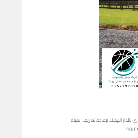
الدار البيضاء لإعادة تصريف المياه
كريهة.