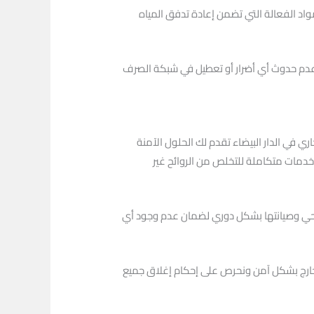
اد الفعالة التي تضمن إعادة تدفق المياه
عدم حدوث أي أضرار أو تعطيل في شبكة الصرف
 في الدار البيضاء تقدم لك الحلول الآمنة
خدمات متكاملة للتخلص من الروائح غير
لصحي وصيانتها بشكل دوري لضمان عدم وجود أي
الخارج بشكل آمن ونحرص على إحكام إغلاق جميع