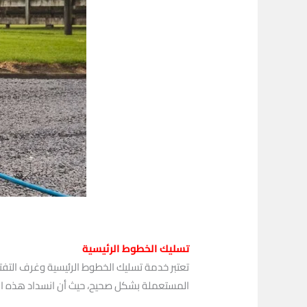
تسليك الخطوط الرئيسية
تعتبر خدمة تسليك الخطوط الرئيسية وغرف التفت
المستعملة بشكل صحيح، حيث أن انسداد هذه الخط