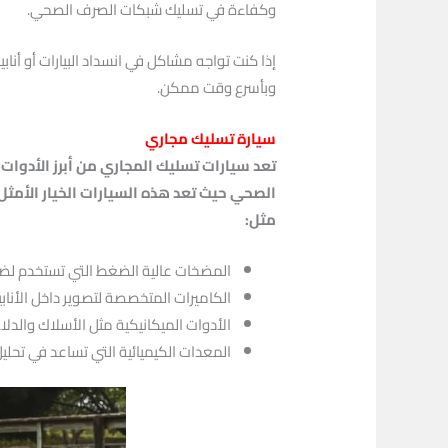
وكفاءة في تسليك شبكات الصرف الصحي.
إذا كنت تواجه مشاكل في انسداد البيارات أو أ
وبأسرع وقت ممكن.
سيارة تسليك مجاري
تعد سيارات تسليك المجاري من أبرز الأدوا
الصحي حيث تعد هذه السيارات الخيار الأمثل
مثل:
المضخات عالية الضغط التي تستخدم لض
الكاميرات المتخصصة لتصوير داخل الأناب
الأدوات الميكانيكية مثل الأسلاك والدلاء،
المعدات الكيميائية التي تساعد في تحليل