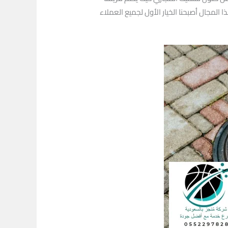
مجال أصبحنا الخيار الأول لجميع العملاء