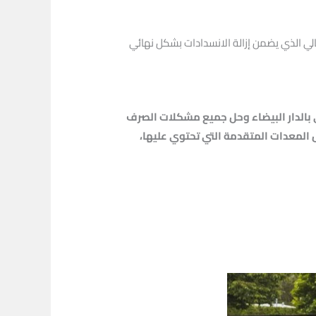
الي الذي يضمن إزالة الانسدادات بشكل نهائي
 بالدار البيضاء وحل جميع مشكلات الصرف
 المعدات المتقدمة التي تحتوي عليها،