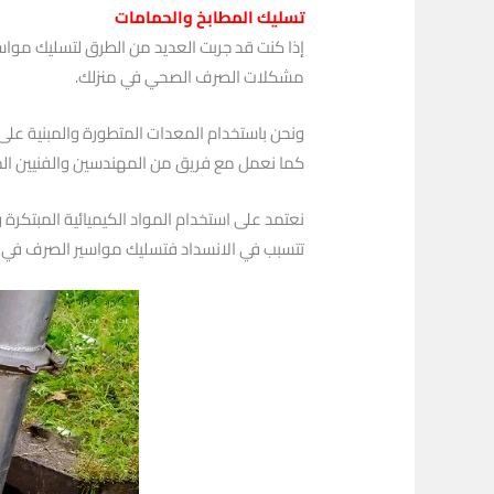
تسليك المطابخ والحمامات
إذا كنت قد جربت العديد من الطرق لتسليك مواسير
مشكلات الصرف الصحي في منزلك.
ونحن باستخدام المعدات المتطورة والمبنية على
كما نعمل مع فريق من المهندسين والفنيين الم
نعتمد على استخدام المواد الكيميائية المبتكرة
تتسبب في الانسداد فتسليك مواسير الصرف في الم