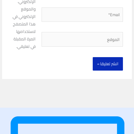
الإلكتروني،
والموقع
Email*
الإلكتروني في
هذا المتصفح
لاستخدامها
الموقع
المرة المقبلة
في تعليقي.