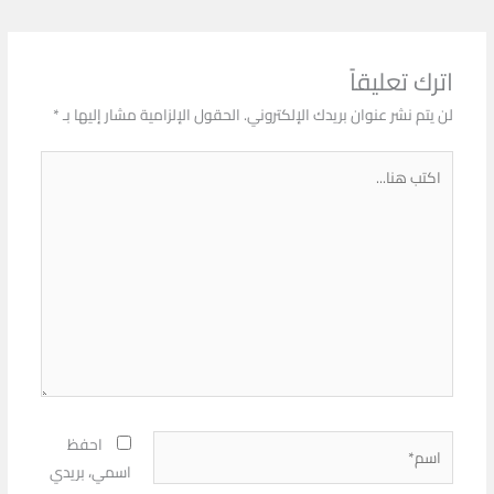
اترك تعليقاً
لن يتم نشر عنوان بريدك الإلكتروني.
الحقول الإلزامية مشار إليها بـ
*
اكتب
هنا...
اسم*
احفظ
اسمي، بريدي