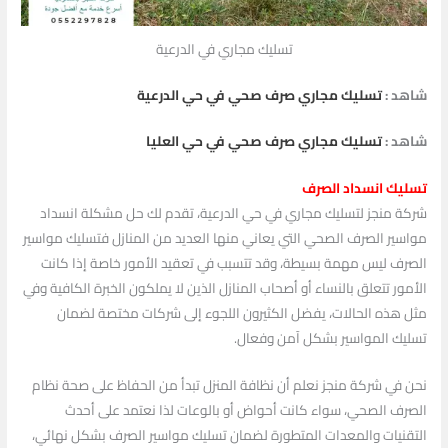
تسليك مجاري في الدرعية
شاهد :
تسليك مجاري صرف صحي في حي الدرعية
شاهد :
تسليك مجاري صرف صحي في حي العليا
تسليك انسداد الصرف
شركة منجز لتسليك مجاري في حي الدرعية، تقدم لك حل مشكلة انسداد
مواسير الصرف الصحي التي يعاني منها العديد من المنازل فتسليك مواسير
الصرف ليس مهمة بسيطة، وقد تتسبب في تعقيد الأمور خاصة إذا كانت
الأمور تتعلق بالنساء أو أصحاب المنازل الذين لا يملكون الخبرة الكافية وفي
مثل هذه الحالات، يفضل الكثيرون اللجوء إلى شركات مختصة لضمان
تسليك المواسير بشكل آمن وفعال.
نحن في شركة منجز نعلم أن نظافة المنزل تبدأ من الحفاظ على صحة نظام
الصرف الصحي، سواء كانت أحواض أو بالوعات لذا نعتمد على أحدث
التقنيات والمعدات المتطورة لضمان تسليك مواسير الصرف بشكل نهائي،