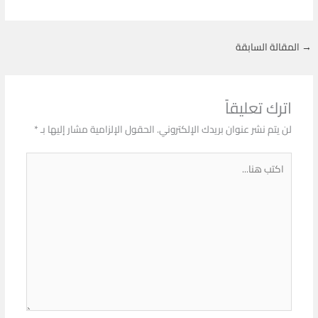
→
المقالة السابقة
اترك تعليقاً
لن يتم نشر عنوان بريدك الإلكتروني.
الحقول الإلزامية مشار إليها بـ
*
اكتب
هنا...