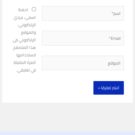
اسم*
احفظ
اسمي، بريدي
الإلكتروني،
والموقع
Email*
الإلكتروني في
هذا المتصفح
لاستخدامها
الموقع
المرة المقبلة
في تعليقي.