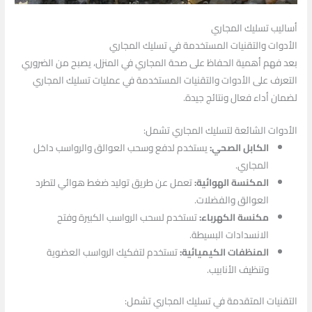
أساليب تسليك المجاري
الأدوات والتقنيات المستخدمة في تسليك المجاري
بعد فهم أهمية الحفاظ على صحة المجاري في المنزل، يصبح من الضروري
التعرف على الأدوات والتقنيات المستخدمة في عمليات تسليك المجاري
لضمان أداء فعال ونتائج جيدة.
الأدوات الشائعة لتسليك المجاري تشمل:
الكابل الصحي:
يستخدم لدفع وسحب العوالق والرواسب داخل
المجاري.
المكنسة الهوائية:
تعمل عن طريق توليد ضغط هوائي لتطرد
العوالق والفضلات.
مكنسة الكهرباء:
تستخدم لسحب الرواسب الكبيرة وفتح
الانسدادات البسيطة.
المنظفات الكيميائية:
تستخدم لتفكيك الرواسب العضوية
وتنظيف الأنابيب.
التقنيات المتقدمة في تسليك المجاري تشمل: