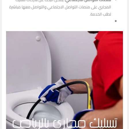
المجاري على منصات التواصل الاجتماعي والتواصل معها مباشرة
لطلب الخدمة.