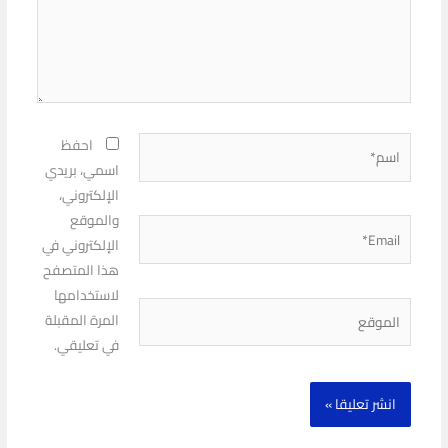
اسم*
احفظ
اسمي، بريدي
الإلكتروني،
والموقع
Email*
الإلكتروني في
هذا المتصفح
لاستخدامها
الموقع
المرة المقبلة
في تعليقي.