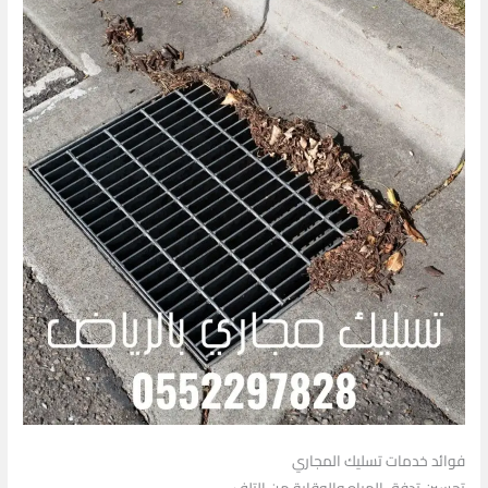
فوائد خدمات تسليك المجاري