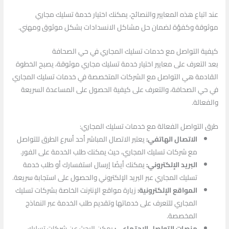
عند اتباع هذه المعايير والنصائح، يمكنك اختيار خدمة تسليك مجاري
موثوقة وكفؤة لضمان حل مشاكل الانسدادات بشكل موثوق ومهني.
كيفية التواصل مع خدمات تسليك المجاري في حي الصحافة
بعد التعرف على معايير اختيار خدمة تسليك مجاري موثوقة، يصبح الخطوة
القادمة هي التواصل مع الشركات المتخصصة في خدمات تسليك المجاري
في حي الصحافة، والتعرف على كيفية الحصول على المساعدة السريعة
والفعالة.
طرق التواصل الفعالة مع خدمات تسليك المجاري:
الاتصال الهاتفي:
يعتبر الاتصال المباشر أحد أسرع الطرق للتواصل
مع شركات تسليك المجاري، حيث يمكنك طلب الخدمة على الفور.
البريد الإلكتروني:
يمكنك أيضًا إرسال استفسارك أو طلب خدمة
تسليك المجاري عبر البريد الإلكتروني والحصول على استجابة سريعة.
المواقع الإلكترونية:
زيارة مواقع الإنترنت الخاصة بشركات تسليك
المجاري للتعرف على خدماتها وتقديم طلب الخدمة عبر النماذج
المخصصة.
منصات التواصل الاجتماعي:
يمكن البحث عن شركات تسليك