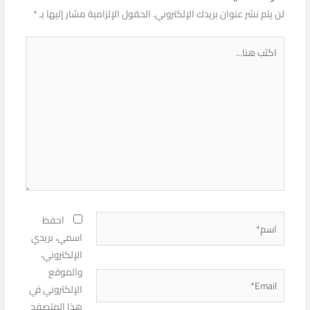
لن يتم نشر عنوان بريدك الإلكتروني.
الحقول الإلزامية مشار إليها بـ
*
اكتب
هنا...
اسم*
احفظ
اسمي، بريدي
الإلكتروني،
والموقع
Email*
الإلكتروني في
هذا المتصفح