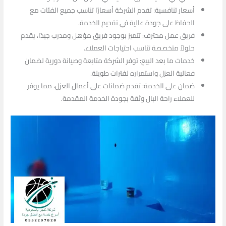
أسعار تنافسية: تقدم الشركة أسعارًا تناسب جميع الفئات مع
الحفاظ على جودة عالية في تقديم الخدمة.
فريق عمل محترف: تتميز بوجود فريق مؤهل ومدرب جيدًا، يقدم
حلولاً متخصصة تناسب احتياجات العملاء.
خدمات ما بعد البيع: توفر الشركة متابعة وصيانة دورية لضمان
فعالية العزل واستمراره لفترات طويلة.
ضمان على الخدمة: تقدم ضمانات على أعمال العزل، مما يوفر
للعملاء راحة البال وثقة بجودة الخدمة المقدمة.