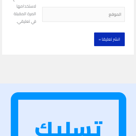
لاستخدامها
الموقع
المرة المقبلة
في تعليقي.